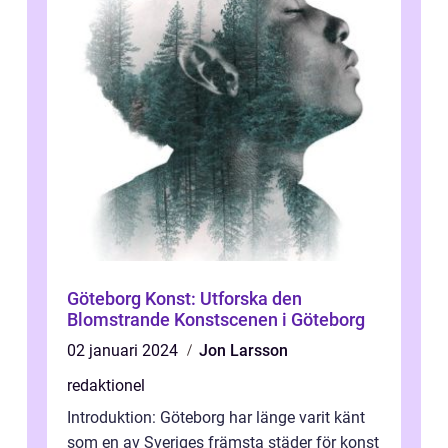
Göteborg Konst: Utforska den
Blomstrande Konstscenen i Göteborg
02 januari 2024
Jon Larsson
redaktionel
Introduktion: Göteborg har länge varit känt
som en av Sveriges främsta städer för konst