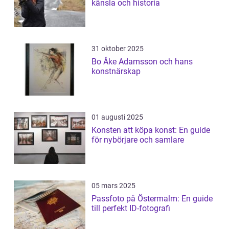
känsla och historia
31 oktober 2025
Bo Åke Adamsson och hans
konstnärskap
01 augusti 2025
Konsten att köpa konst: En guide
för nybörjare och samlare
05 mars 2025
Passfoto på Östermalm: En guide
till perfekt ID-fotografi