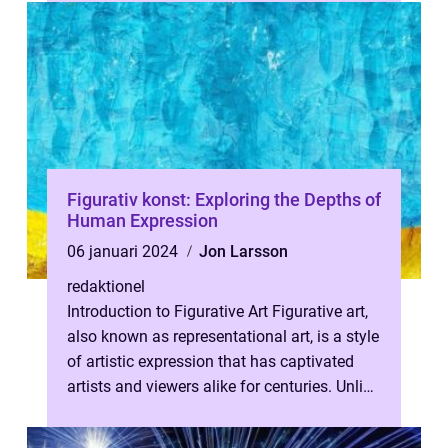
Figurativ konst: Exploring the Depths of
Human Expression
06 januari 2024
Jon Larsson
redaktionel
Introduction to Figurative Art Figurative art,
also known as representational art, is a style
of artistic expression that has captivated
artists and viewers alike for centuries. Unlike
abstract art, w...