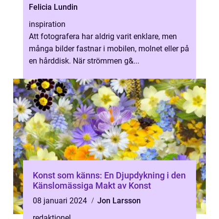
Felicia Lundin
inspiration
Att fotografera har aldrig varit enklare, men
många bilder fastnar i mobilen, molnet eller på
en hårddisk. När strömmen g&...
Konst som känns: En Djupdykning i den
Känslomässiga Makt av Konst
08 januari 2024
Jon Larsson
redaktionel