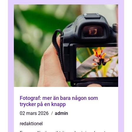
Fotograf: mer än bara någon som
trycker på en knapp
02 mars 2026
admin
redaktionel