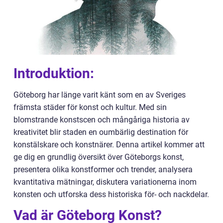
Introduktion:
Göteborg har länge varit känt som en av Sveriges
främsta städer för konst och kultur. Med sin
blomstrande konstscen och mångåriga historia av
kreativitet blir staden en oumbärlig destination för
konstälskare och konstnärer. Denna artikel kommer att
ge dig en grundlig översikt över Göteborgs konst,
presentera olika konstformer och trender, analysera
kvantitativa mätningar, diskutera variationerna inom
konsten och utforska dess historiska för- och nackdelar.
Vad är Göteborg Konst?