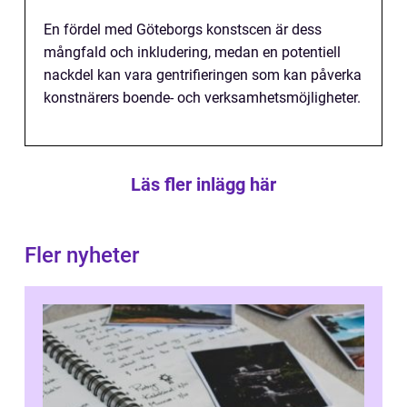
En fördel med Göteborgs konstscen är dess
mångfald och inkludering, medan en potentiell
nackdel kan vara gentrifieringen som kan påverka
konstnärers boende- och verksamhetsmöjligheter.
Läs fler inlägg här
Fler nyheter