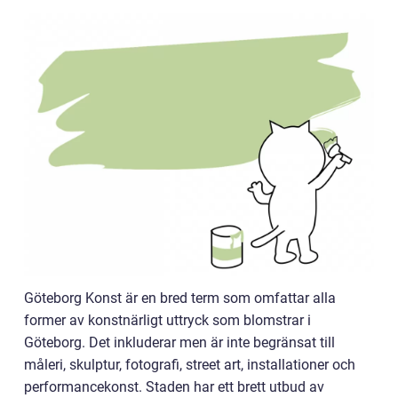
Göteborg Konst är en bred term som omfattar alla
former av konstnärligt uttryck som blomstrar i
Göteborg. Det inkluderar men är inte begränsat till
måleri, skulptur, fotografi, street art, installationer och
performancekonst. Staden har ett brett utbud av