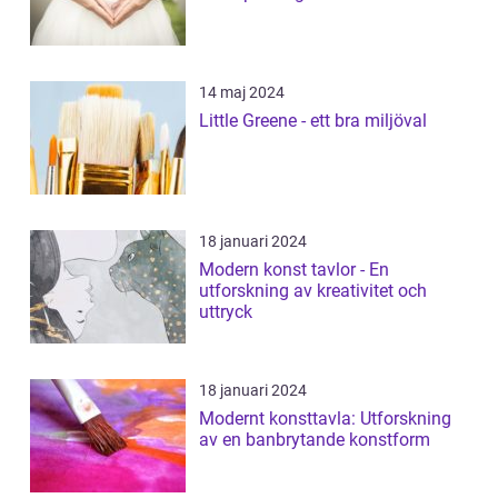
14 maj 2024
Little Greene - ett bra miljöval
18 januari 2024
Modern konst tavlor - En
utforskning av kreativitet och
uttryck
18 januari 2024
Modernt konsttavla: Utforskning
av en banbrytande konstform