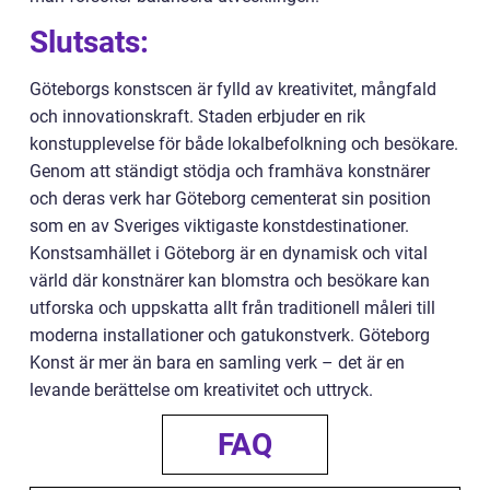
Slutsats:
Göteborgs konstscen är fylld av kreativitet, mångfald
och innovationskraft. Staden erbjuder en rik
konstupplevelse för både lokalbefolkning och besökare.
Genom att ständigt stödja och framhäva konstnärer
och deras verk har Göteborg cementerat sin position
som en av Sveriges viktigaste konstdestinationer.
Konstsamhället i Göteborg är en dynamisk och vital
värld där konstnärer kan blomstra och besökare kan
utforska och uppskatta allt från traditionell måleri till
moderna installationer och gatukonstverk. Göteborg
Konst är mer än bara en samling verk – det är en
levande berättelse om kreativitet och uttryck.
FAQ