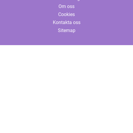
Om oss
Cookies
Kontakta oss
Sitemap