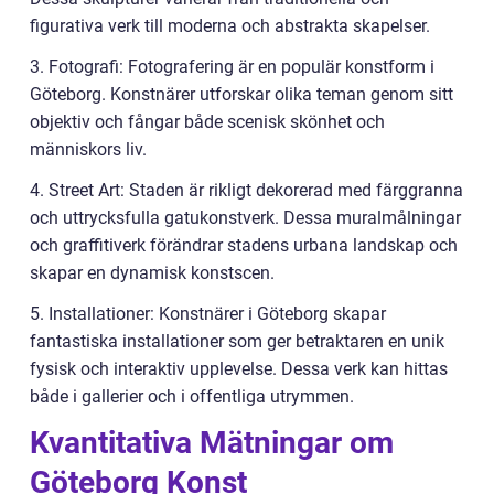
figurativa verk till moderna och abstrakta skapelser.
3. Fotografi: Fotografering är en populär konstform i
Göteborg. Konstnärer utforskar olika teman genom sitt
objektiv och fångar både scenisk skönhet och
människors liv.
4. Street Art: Staden är rikligt dekorerad med färggranna
och uttrycksfulla gatukonstverk. Dessa muralmålningar
och graffitiverk förändrar stadens urbana landskap och
skapar en dynamisk konstscen.
5. Installationer: Konstnärer i Göteborg skapar
fantastiska installationer som ger betraktaren en unik
fysisk och interaktiv upplevelse. Dessa verk kan hittas
både i gallerier och i offentliga utrymmen.
Kvantitativa Mätningar om
Göteborg Konst