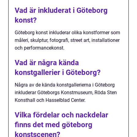
Vad är inkluderat i Göteborg
konst?
Göteborg konst inkluderar olika konstformer som
måleri, skulptur, fotografi, street art, installationer
och performancekonst.
Vad är några kända
konstgallerier i Göteborg?
Några av de kända konstgallerierna i Göteborg
inkluderar Göteborgs Konstmuseum, Röda Sten
Konsthall och Hasselblad Center.
Vilka fördelar och nackdelar
finns det med göteborg
konstscenen?