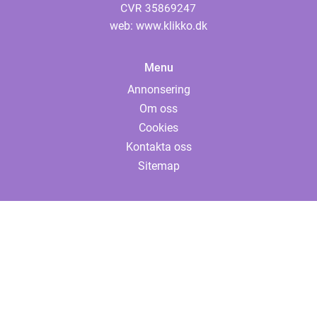
web:
www.klikko.dk
Menu
Annonsering
Om oss
Cookies
Kontakta oss
Sitemap