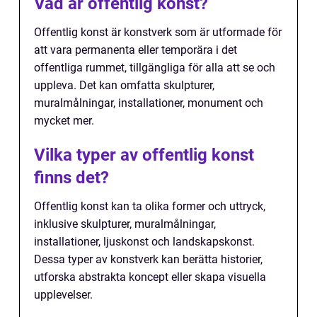
Vad är offentlig konst?
Offentlig konst är konstverk som är utformade för
att vara permanenta eller temporära i det
offentliga rummet, tillgängliga för alla att se och
uppleva. Det kan omfatta skulpturer,
muralmålningar, installationer, monument och
mycket mer.
Vilka typer av offentlig konst
finns det?
Offentlig konst kan ta olika former och uttryck,
inklusive skulpturer, muralmålningar,
installationer, ljuskonst och landskapskonst.
Dessa typer av konstverk kan berätta historier,
utforska abstrakta koncept eller skapa visuella
upplevelser.