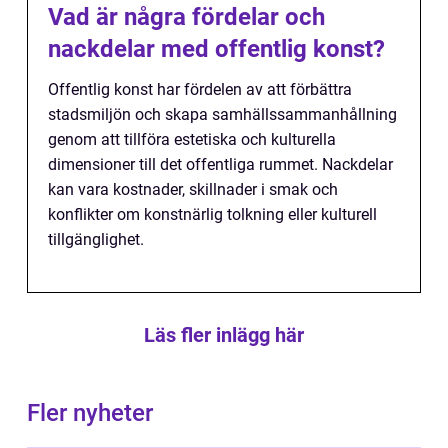
Vad är några fördelar och
nackdelar med offentlig konst?
Offentlig konst har fördelen av att förbättra
stadsmiljön och skapa samhällssammanhållning
genom att tillföra estetiska och kulturella
dimensioner till det offentliga rummet. Nackdelar
kan vara kostnader, skillnader i smak och
konflikter om konstnärlig tolkning eller kulturell
tillgänglighet.
Läs fler inlägg här
Fler nyheter