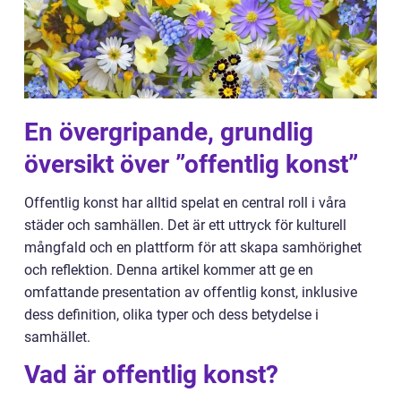
En övergripande, grundlig
översikt över ”offentlig konst”
Offentlig konst har alltid spelat en central roll i våra
städer och samhällen. Det är ett uttryck för kulturell
mångfald och en plattform för att skapa samhörighet
och reflektion. Denna artikel kommer att ge en
omfattande presentation av offentlig konst, inklusive
dess definition, olika typer och dess betydelse i
samhället.
Vad är offentlig konst?