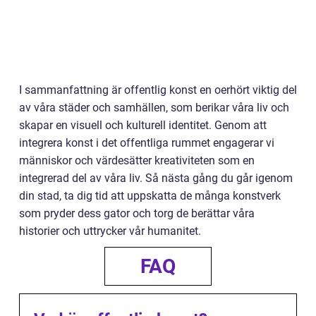
I sammanfattning är offentlig konst en oerhört viktig del
av våra städer och samhällen, som berikar våra liv och
skapar en visuell och kulturell identitet. Genom att
integrera konst i det offentliga rummet engagerar vi
människor och värdesätter kreativiteten som en
integrerad del av våra liv. Så nästa gång du går igenom
din stad, ta dig tid att uppskatta de många konstverk
som pryder dess gator och torg de berättar våra
historier och uttrycker vår humanitet.
FAQ