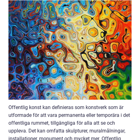
Offentlig konst kan definieras som konstverk som är
utformade för att vara permanenta eller temporära i det
offentliga rummet, tillgängliga för alla att se och
uppleva. Det kan omfatta skulpturer, muralmålningar,
installationer, monument och mycket mer. Offentlig