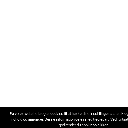
På vores website bruges cookies til at huske dine indstillinger, statistik o
indhold og annoncer. Denne information deles med tredjepart. Ved fortsa
godkender du cookiepolitikken.