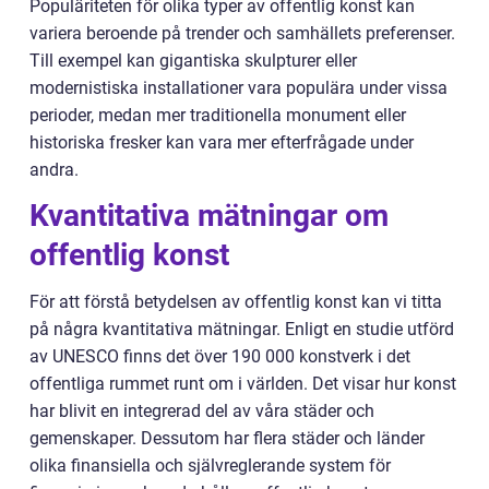
Populäriteten för olika typer av offentlig konst kan
variera beroende på trender och samhällets preferenser.
Till exempel kan gigantiska skulpturer eller
modernistiska installationer vara populära under vissa
perioder, medan mer traditionella monument eller
historiska fresker kan vara mer efterfrågade under
andra.
Kvantitativa mätningar om
offentlig konst
För att förstå betydelsen av offentlig konst kan vi titta
på några kvantitativa mätningar. Enligt en studie utförd
av UNESCO finns det över 190 000 konstverk i det
offentliga rummet runt om i världen. Det visar hur konst
har blivit en integrerad del av våra städer och
gemenskaper. Dessutom har flera städer och länder
olika finansiella och självreglerande system för