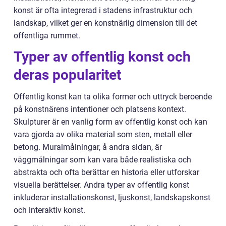
konst är ofta integrerad i stadens infrastruktur och
landskap, vilket ger en konstnärlig dimension till det
offentliga rummet.
Typer av offentlig konst och
deras popularitet
Offentlig konst kan ta olika former och uttryck beroende
på konstnärens intentioner och platsens kontext.
Skulpturer är en vanlig form av offentlig konst och kan
vara gjorda av olika material som sten, metall eller
betong. Muralmålningar, å andra sidan, är
väggmålningar som kan vara både realistiska och
abstrakta och ofta berättar en historia eller utforskar
visuella berättelser. Andra typer av offentlig konst
inkluderar installationskonst, ljuskonst, landskapskonst
och interaktiv konst.