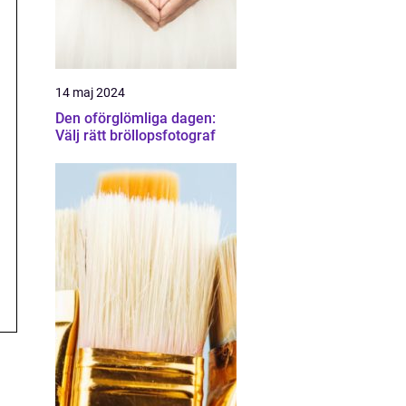
14 maj 2024
Den oförglömliga dagen:
Välj rätt bröllopsfotograf