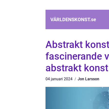
VÄRLDENSKONST.
se
Abstrakt konst
fascinerande v
abstrakt konst
04 januari 2024
Jon Larsson