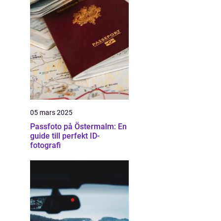
05 mars 2025
Passfoto på Östermalm: En
guide till perfekt ID-
fotografi