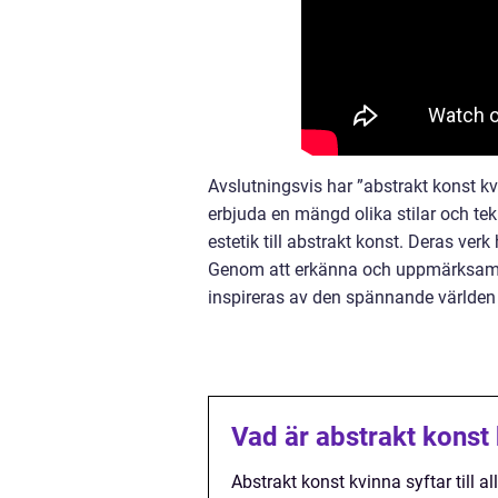
Avslutningsvis har ”abstrakt konst kv
erbjuda en mängd olika stilar och tek
estetik till abstrakt konst. Deras ve
Genom att erkänna och uppmärksamma 
inspireras av den spännande världen 
Vad är abstrakt konst
Abstrakt konst kvinna syftar till a