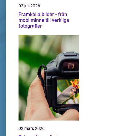
02 juli 2026
Framkalla bilder - från
mobilminne till verkliga
fotografier
02 mars 2026