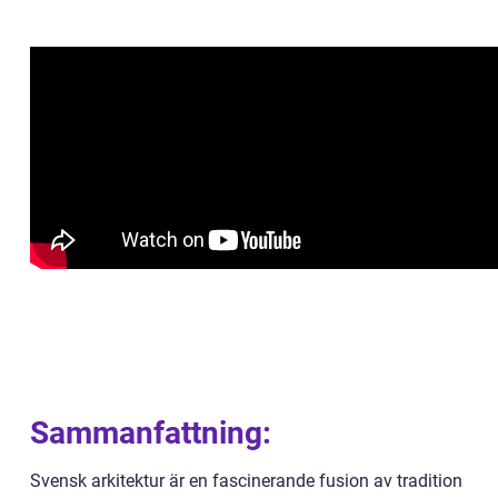
Sammanfattning:
Svensk arkitektur är en fascinerande fusion av tradition