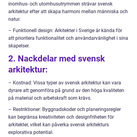
inomhus- och utomhusutrymmen strävar svensk
arkitektur efter att skapa harmoni mellan människa och
natur.
– Funktionell design: Arkitekter i Sverige är kända för
att prioritera funktionalitet och användarvänlighet i sina
skapelser.
2. Nackdelar med svensk
arkitektur:
– Kostnad: Vissa typer av svensk arkitektur kan vara
dyrare att genomföra på grund av den höga kvaliteten
på material och arbetskraft som krävs.
– Restriktioner: Byggnadskoder och planeringsregler
kan begränsa kreativiteten och designfriheten för
arkitekter, vilket kan påverka svensk arkitekturs
explorativa potential.