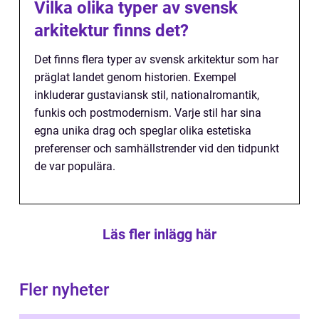
Vilka olika typer av svensk
arkitektur finns det?
Det finns flera typer av svensk arkitektur som har
präglat landet genom historien. Exempel
inkluderar gustaviansk stil, nationalromantik,
funkis och postmodernism. Varje stil har sina
egna unika drag och speglar olika estetiska
preferenser och samhällstrender vid den tidpunkt
de var populära.
Läs fler inlägg här
Fler nyheter