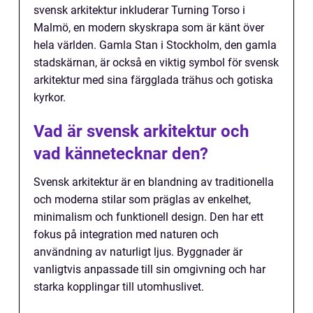
svensk arkitektur inkluderar Turning Torso i
Malmö, en modern skyskrapa som är känt över
hela världen. Gamla Stan i Stockholm, den gamla
stadskärnan, är också en viktig symbol för svensk
arkitektur med sina färgglada trähus och gotiska
kyrkor.
Vad är svensk arkitektur och
vad kännetecknar den?
Svensk arkitektur är en blandning av traditionella
och moderna stilar som präglas av enkelhet,
minimalism och funktionell design. Den har ett
fokus på integration med naturen och
användning av naturligt ljus. Byggnader är
vanligtvis anpassade till sin omgivning och har
starka kopplingar till utomhuslivet.