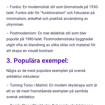
– Funkis: En modernistisk stil som blomstrade på 1930-
talet. Funkis står för ”funktionalism” och fokuserar på
minimalism, enkelhet och praktisk användning av
utrymmen.
– Postmodernism: En mer eklektisk stil som blev
populär på 1980-talet. Postmodernistiska byggnader
utgör ofta en blandning av olika stilar och material för
att skapa en visuell kontrast.
3. Populära exempel:
Några av de mest populära exemplen på svensk
arkitektur inkluderar:
– Turning Torso i Malmö: En modern skyskrapa som är
ett av de mest framstående exemplen på samtida
svensk arkitektur.