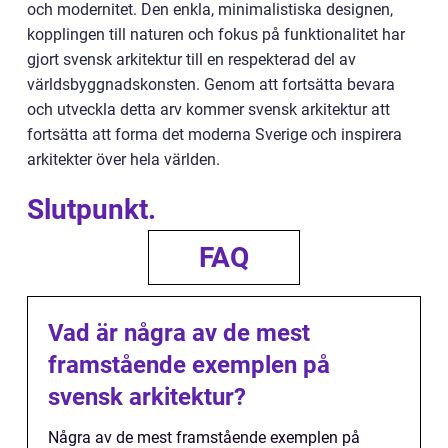
och modernitet. Den enkla, minimalistiska designen,
kopplingen till naturen och fokus på funktionalitet har
gjort svensk arkitektur till en respekterad del av
världsbyggnadskonsten. Genom att fortsätta bevara
och utveckla detta arv kommer svensk arkitektur att
fortsätta att forma det moderna Sverige och inspirera
arkitekter över hela världen.
Slutpunkt.
FAQ
Vad är några av de mest
framstående exemplen på
svensk arkitektur?
Några av de mest framstående exemplen på