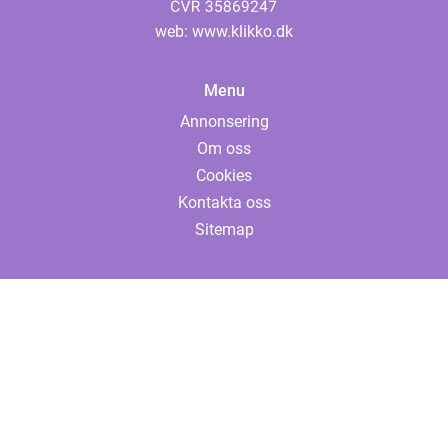
web:
www.klikko.dk
Menu
Annonsering
Om oss
Cookies
Kontakta oss
Sitemap