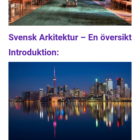
Svensk Arkitektur – En översikt
Introduktion: