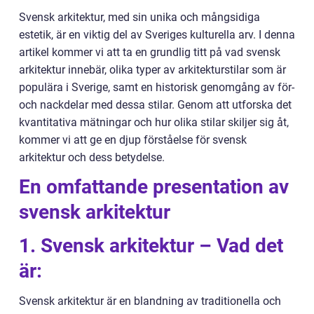
Svensk arkitektur, med sin unika och mångsidiga
estetik, är en viktig del av Sveriges kulturella arv. I denna
artikel kommer vi att ta en grundlig titt på vad svensk
arkitektur innebär, olika typer av arkitekturstilar som är
populära i Sverige, samt en historisk genomgång av för-
och nackdelar med dessa stilar. Genom att utforska det
kvantitativa mätningar och hur olika stilar skiljer sig åt,
kommer vi att ge en djup förståelse för svensk
arkitektur och dess betydelse.
En omfattande presentation av
svensk arkitektur
1. Svensk arkitektur – Vad det
är:
Svensk arkitektur är en blandning av traditionella och