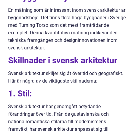
En mätning som är intressant inom svensk arkitektur är
byggnadshöjd. Det finns flera höga byggnader i Sverige,
med Turning Torso som det mest framträdande
exemplet. Denna kvantitativa mätning indikerar den
tekniska framgången och designinnovationen inom
svensk arkitektur.
Skillnader i svensk arkitektur
Svensk arkitektur skiljer sig åt över tid och geografiskt.
Här är några av de viktigaste skillnaderna:
1. Stil:
Svensk arkitektur har genomgått betydande
förändringar över tid. Från de gustavianska och
nationalromantiska stilarna till modernismens
framväxt, har svensk arkitektur anpassat sig till