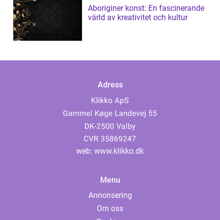
Aboriginer konst: En fascinerande
värld av kreativitet och kultur
Adress
web:
www.klikko.dk
Menu
Annonsering
Om oss