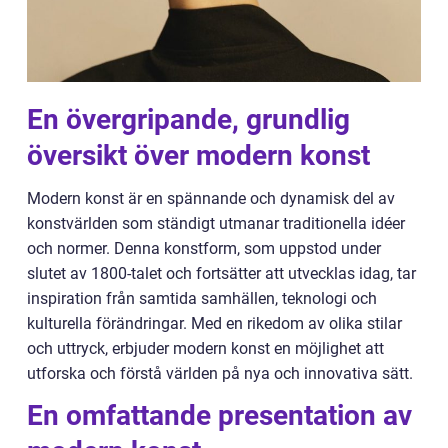
En övergripande, grundlig
översikt över modern konst
Modern konst är en spännande och dynamisk del av
konstvärlden som ständigt utmanar traditionella idéer
och normer. Denna konstform, som uppstod under
slutet av 1800-talet och fortsätter att utvecklas idag, tar
inspiration från samtida samhällen, teknologi och
kulturella förändringar. Med en rikedom av olika stilar
och uttryck, erbjuder modern konst en möjlighet att
utforska och förstå världen på nya och innovativa sätt.
En omfattande presentation av