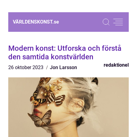
VÄRLDENSKONST.
se
Modern konst: Utforska och förstå
den samtida konstvärlden
redaktionel
26 oktober 2023
Jon Larsson