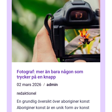
Fotograf: mer än bara någon som
trycker på en knapp
02 mars 2026
admin
redaktionel
En grundlig översikt över aboriginer konst
Aboriginer konst är en unik form av konst