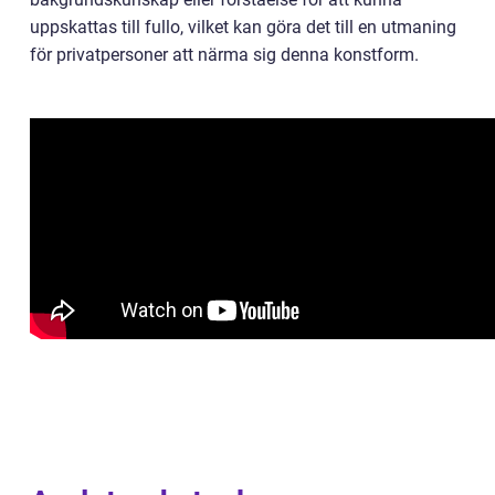
uppskattas till fullo, vilket kan göra det till en utmaning
för privatpersoner att närma sig denna konstform.