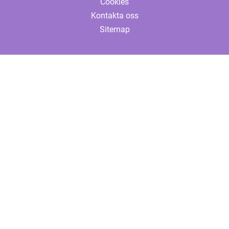
Cookies
Kontakta oss
Sitemap