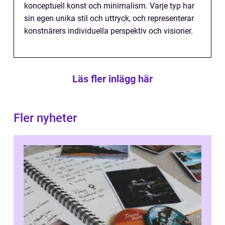
konceptuell konst och minimalism. Varje typ har
sin egen unika stil och uttryck, och representerar
konstnärers individuella perspektiv och visioner.
Läs fler inlägg här
Fler nyheter