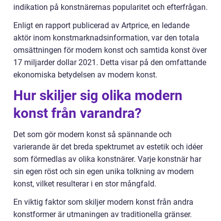
indikation på konstnärernas popularitet och efterfrågan.
Enligt en rapport publicerad av Artprice, en ledande
aktör inom konstmarknadsinformation, var den totala
omsättningen för modern konst och samtida konst över
17 miljarder dollar 2021. Detta visar på den omfattande
ekonomiska betydelsen av modern konst.
Hur skiljer sig olika modern
konst från varandra?
Det som gör modern konst så spännande och
varierande är det breda spektrumet av estetik och idéer
som förmedlas av olika konstnärer. Varje konstnär har
sin egen röst och sin egen unika tolkning av modern
konst, vilket resulterar i en stor mångfald.
En viktig faktor som skiljer modern konst från andra
konstformer är utmaningen av traditionella gränser.