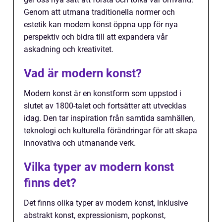
Genom att utmana traditionella normer och
estetik kan modern konst öppna upp för nya
perspektiv och bidra till att expandera vår
askadning och kreativitet.
Vad är modern konst?
Modern konst är en konstform som uppstod i
slutet av 1800-talet och fortsätter att utvecklas
idag. Den tar inspiration från samtida samhällen,
teknologi och kulturella förändringar för att skapa
innovativa och utmanande verk.
Vilka typer av modern konst
finns det?
Det finns olika typer av modern konst, inklusive
abstrakt konst, expressionism, popkonst,