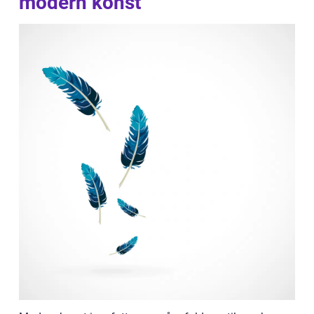
modern konst