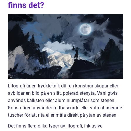
finns det?
Litografi är en tryckteknik där en konstnär skapar eller
avbildar en bild på en slät, polerad stenyta. Vanligtvis
används kalksten eller aluminiumplåtar som stenen.
Konstnären använder fettbaserade eller vattenbaserade
tuscher för att rita eller måla direkt på ytan av stenen.
Det finns flera olika typer av litografi, inklusive