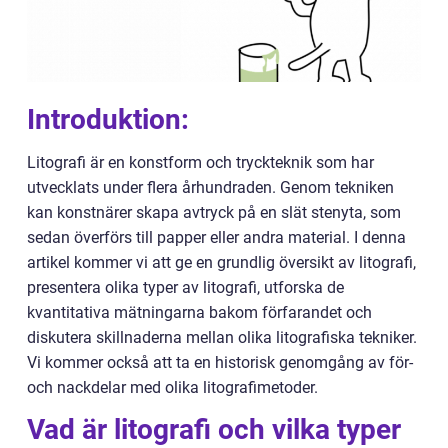
Introduktion:
Litografi är en konstform och tryckteknik som har
utvecklats under flera århundraden. Genom tekniken
kan konstnärer skapa avtryck på en slät stenyta, som
sedan överförs till papper eller andra material. I denna
artikel kommer vi att ge en grundlig översikt av litografi,
presentera olika typer av litografi, utforska de
kvantitativa mätningarna bakom förfarandet och
diskutera skillnaderna mellan olika litografiska tekniker.
Vi kommer också att ta en historisk genomgång av för-
och nackdelar med olika litografimetoder.
Vad är litografi och vilka typer