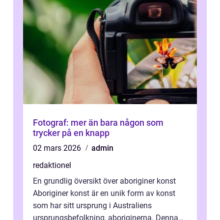
Fotograf: mer än bara någon som
trycker på en knapp
02 mars 2026
admin
redaktionel
En grundlig översikt över aboriginer konst
Aboriginer konst är en unik form av konst
som har sitt ursprung i Australiens
ursprungsbefolkning, aboriginerna. Denna