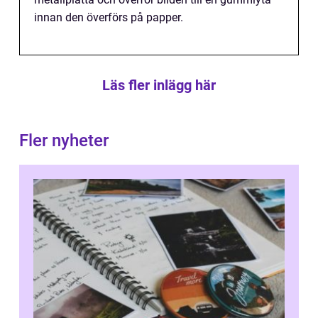
innan den överförs på papper.
Läs fler inlägg här
Fler nyheter