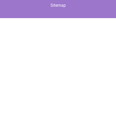
Sitemap