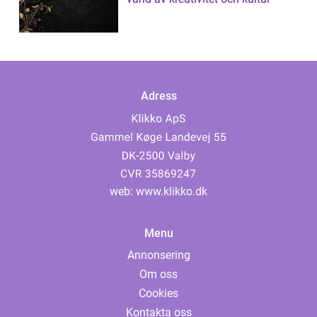
Adress
web:
www.klikko.dk
Menu
Annonsering
Om oss
Cookies
Kontakta oss