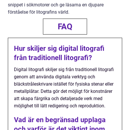
snippet i sökmotorer och ge läsarna en djupare
förståelse för litografins värld.
FAQ
Hur skiljer sig digital litografi
från traditionell litografi?
Digital litografi skiljer sig från traditionell litografi
genom att använda digitala verktyg och
bläckstråleskrivare istället för fysiska stenar eller
metallplåtar. Detta gör det möjligt för konstnärer
att skapa färgrika och detaljerade verk med
möjlighet till lätt redigering och reproduktion.
Vad är en begränsad upplaga
och varför är det viktigt inom