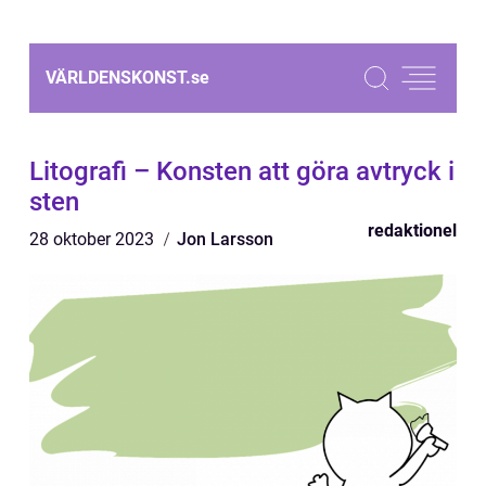
VÄRLDENSKONST.
se
Litografi – Konsten att göra avtryck i
sten
redaktionel
28 oktober 2023
Jon Larsson