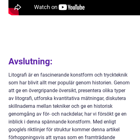
Avslutning:
Litografi är en fascinerande konstform och tryckteknik
som har blivit allt mer populär genom historien. Genom
att ge en övergripande översikt, presentera olika typer
av litografi, utforska kvantitativa mätningar, diskutera
skillnaderna mellan tekniker och ge en historisk
genomgång av för- och nackdelar, har vi försökt ge en
inblick i denna spännande konstform. Med enligt
google’s riktlinjer för struktur kommer denna artikel
förhoppningsvis att synas som en framträdande