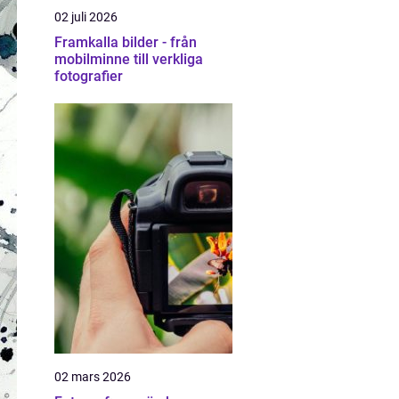
02 juli 2026
Framkalla bilder - från
mobilminne till verkliga
fotografier
02 mars 2026