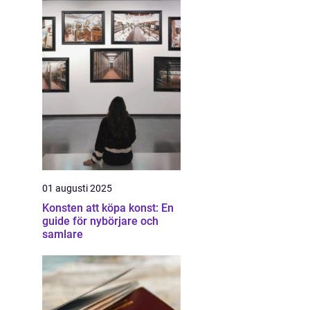
01 augusti 2025
Konsten att köpa konst: En
guide för nybörjare och
samlare