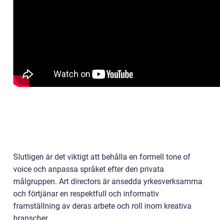
Slutligen är det viktigt att behålla en formell tone of
voice och anpassa språket efter den privata
målgruppen. Art directors är ansedda yrkesverksamma
och förtjänar en respektfull och informativ
framställning av deras arbete och roll inom kreativa
branscher.