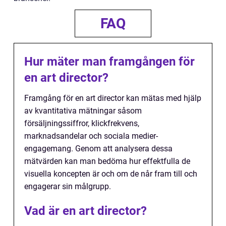
FAQ
Hur mäter man framgången för
en art director?
Framgång för en art director kan mätas med hjälp
av kvantitativa mätningar såsom
försäljningssiffror, klickfrekvens,
marknadsandelar och sociala medier-
engagemang. Genom att analysera dessa
mätvärden kan man bedöma hur effektfulla de
visuella koncepten är och om de når fram till och
engagerar sin målgrupp.
Vad är en art director?