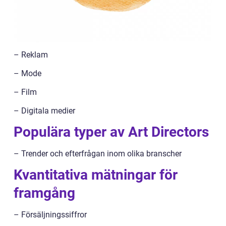
– Reklam
– Mode
– Film
– Digitala medier
Populära typer av Art Directors
– Trender och efterfrågan inom olika branscher
Kvantitativa mätningar för
framgång
– Försäljningssiffror