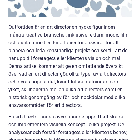
Outförtiden är en art director en nyckelfigur inom
många kreativa branscher, inklusive reklam, mode, film
och digitala medier. En art director ansvarar för att
planera och leda konstnärliga projekt och ser till att de
når upp till företagets eller klientens vision och mål.
Denna artikel kommer att ge en omfattande översikt
över vad en art director gör, olika typer av art directors
och deras popularitet, kvantitativa mätningar inom
yrket, skillnaderna mellan olika art directors samt en
historisk genomgång av för- och nackdelar med olika
ansvarsområden för art directors.
En art director har en övergripande uppgift att skapa
och implementera visuella koncept i olika projekt. De
analyserar och förstår företagets eller klientens behov,