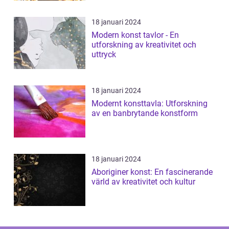
18 januari 2024
Modern konst tavlor - En
utforskning av kreativitet och
uttryck
18 januari 2024
Modernt konsttavla: Utforskning
av en banbrytande konstform
18 januari 2024
Aboriginer konst: En fascinerande
värld av kreativitet och kultur