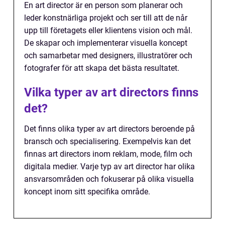
En art director är en person som planerar och
leder konstnärliga projekt och ser till att de når
upp till företagets eller klientens vision och mål.
De skapar och implementerar visuella koncept
och samarbetar med designers, illustratörer och
fotografer för att skapa det bästa resultatet.
Vilka typer av art directors finns
det?
Det finns olika typer av art directors beroende på
bransch och specialisering. Exempelvis kan det
finnas art directors inom reklam, mode, film och
digitala medier. Varje typ av art director har olika
ansvarsområden och fokuserar på olika visuella
koncept inom sitt specifika område.