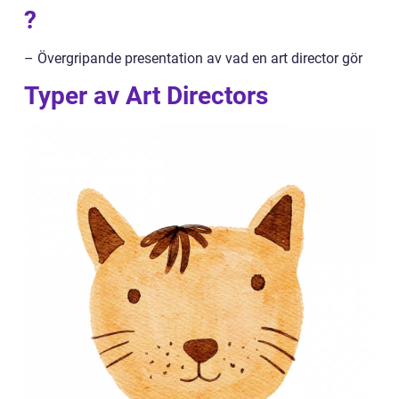
?
– Övergripande presentation av vad en art director gör
Typer av Art Directors