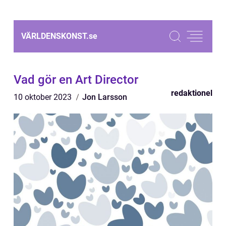
VÄRLDENSKONST.
se
Vad gör en Art Director
redaktionel
10 oktober 2023
Jon Larsson