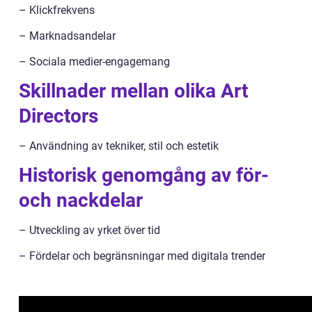
– Klickfrekvens
– Marknadsandelar
– Sociala medier-engagemang
Skillnader mellan olika Art
Directors
– Användning av tekniker, stil och estetik
Historisk genomgång av för-
och nackdelar
– Utveckling av yrket över tid
– Fördelar och begränsningar med digitala trender