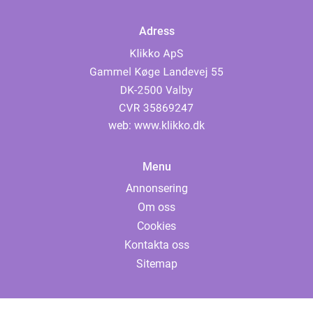
Adress
web:
www.klikko.dk
Menu
Annonsering
Om oss
Cookies
Kontakta oss
Sitemap