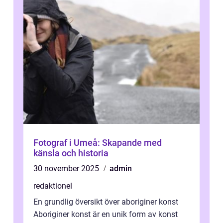
Fotograf i Umeå: Skapande med
känsla och historia
30 november 2025
admin
redaktionel
En grundlig översikt över aboriginer konst
Aboriginer konst är en unik form av konst