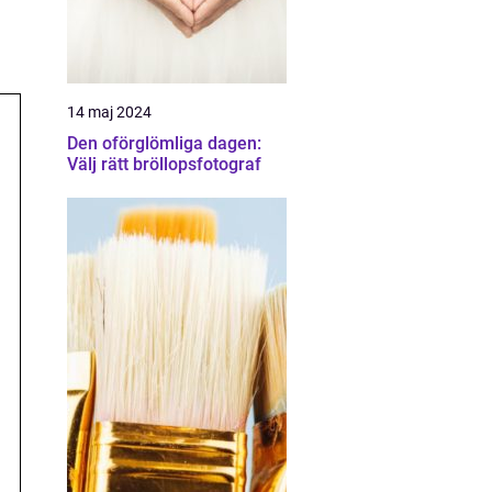
14 maj 2024
Den oförglömliga dagen:
Välj rätt bröllopsfotograf