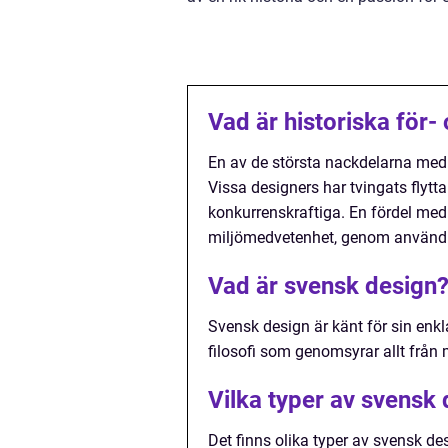
Vad är historiska för
En av de största nackdelarna med 
Vissa designers har tvingats flytta
konkurrenskraftiga. En fördel med
miljömedvetenhet, genom användn
Vad är svensk design
Svensk design är känt för sin enkla
filosofi som genomsyrar allt från 
Vilka typer av svensk 
Det finns olika typer av svensk d