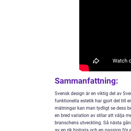
Sammanfattning:
Svensk design är en viktig del av Sve
funktionella estetik har gjort det till
mätningar kan man tydligt se dess b
en bred variation av stilar att välja 
branschens utveckling. Så nästa gång
av en rik historia och en passion för 