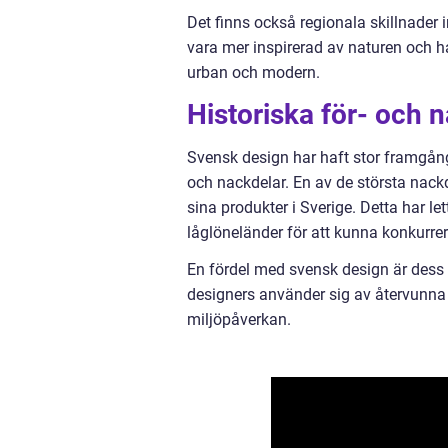
Det finns också regionala skillnader
vara mer inspirerad av naturen och h
urban och modern.
Historiska för- och
Svensk design har haft stor framgång
och nackdelar. En av de största nack
sina produkter i Sverige. Detta har lett 
låglöneländer för att kunna konkurre
En fördel med svensk design är dess
designers använder sig av återvunna 
miljöpåverkan.