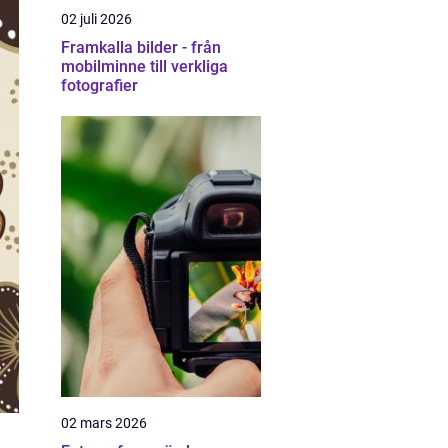
02 juli 2026
Framkalla bilder - från
mobilminne till verkliga
fotografier
02 mars 2026