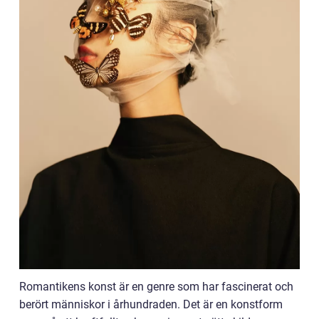
Romantikens konst är en genre som har fascinerat och
berört människor i århundraden. Det är en konstform