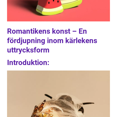
Romantikens konst – En
fördjupning inom kärlekens
uttrycksform
Introduktion: