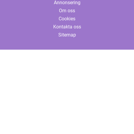
Annonsering
Om oss
Cookies
Kontakta oss
Sitemap