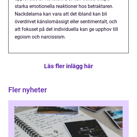
starka emotionella reaktioner hos betraktaren.
Nackdelarna kan vara att det ibland kan bli
överdrivet känslomässigt eller sentimentalt, och
att fokuset på det individuella kan ge upphov till
egoism och narcissism.
Läs fler inlägg här
Fler nyheter