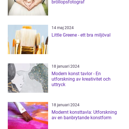
bröllopsfotograf
14 maj 2024
Little Greene - ett bra miljöval
18 januari 2024
Modern konst tavlor - En
utforskning av kreativitet och
uttryck
18 januari 2024
Modernt konsttavla: Utforskning
av en banbrytande konstform