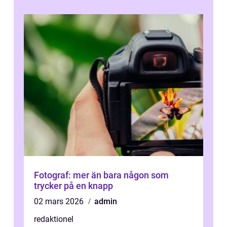
Fotograf: mer än bara någon som
trycker på en knapp
02 mars 2026
admin
redaktionel