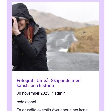
Fotograf i Umeå: Skapande med
känsla och historia
30 november 2025
admin
redaktionel
En grundlig översikt över aboriginer konst