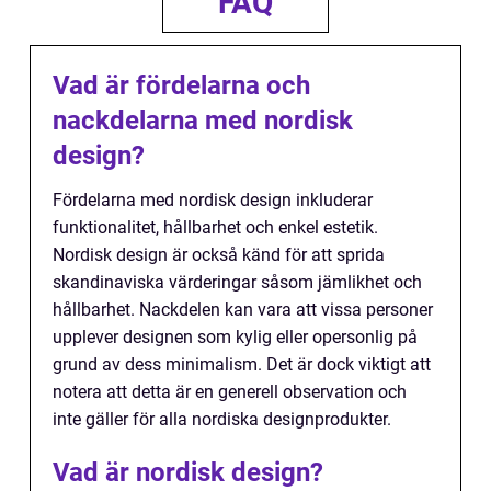
FAQ
Vad är fördelarna och
nackdelarna med nordisk
design?
Fördelarna med nordisk design inkluderar
funktionalitet, hållbarhet och enkel estetik.
Nordisk design är också känd för att sprida
skandinaviska värderingar såsom jämlikhet och
hållbarhet. Nackdelen kan vara att vissa personer
upplever designen som kylig eller opersonlig på
grund av dess minimalism. Det är dock viktigt att
notera att detta är en generell observation och
inte gäller för alla nordiska designprodukter.
Vad är nordisk design?