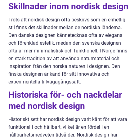
Skillnader inom nordisk design
Trots att nordisk design ofta beskrivs som en enhetlig
stil finns det skillnader mellan de nordiska länderna.
Den danska designen kännetecknas ofta av elegans
och förenklad estetik, medan den svenska designen
ofta är mer minimalistisk och funktionell. I Norge finns
en stark tradition av att använda naturmaterial och
inspiration från den norska naturen i designen. Den
finska designen är känd för sitt innovativa och
experimentella tillvägagångssätt.
Historiska för- och nackdelar
med nordisk design
Historiskt sett har nordisk design varit känt för att vara
funktionellt och hållbart, vilket är en fördel i en
hållbarhetsmedveten tidsålder. Nordisk design har