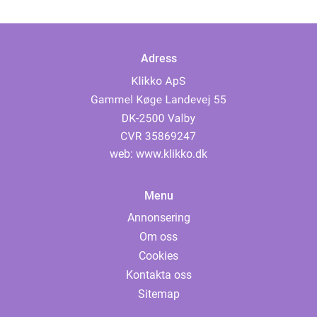
Adress
web:
www.klikko.dk
Menu
Annonsering
Om oss
Cookies
Kontakta oss
Sitemap