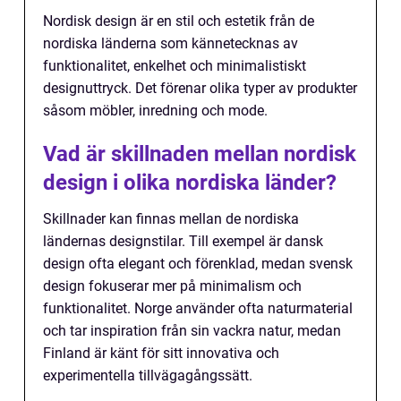
Nordisk design är en stil och estetik från de
nordiska länderna som kännetecknas av
funktionalitet, enkelhet och minimalistiskt
designuttryck. Det förenar olika typer av produkter
såsom möbler, inredning och mode.
Vad är skillnaden mellan nordisk
design i olika nordiska länder?
Skillnader kan finnas mellan de nordiska
ländernas designstilar. Till exempel är dansk
design ofta elegant och förenklad, medan svensk
design fokuserar mer på minimalism och
funktionalitet. Norge använder ofta naturmaterial
och tar inspiration från sin vackra natur, medan
Finland är känt för sitt innovativa och
experimentella tillvägagångssätt.