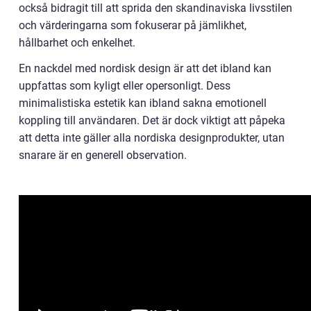
också bidragit till att sprida den skandinaviska livsstilen
och värderingarna som fokuserar på jämlikhet,
hållbarhet och enkelhet.
En nackdel med nordisk design är att det ibland kan
uppfattas som kyligt eller opersonligt. Dess
minimalistiska estetik kan ibland sakna emotionell
koppling till användaren. Det är dock viktigt att påpeka
att detta inte gäller alla nordiska designprodukter, utan
snarare är en generell observation.