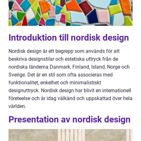
Introduktion till nordisk design
Nordisk design är ett begrepp som används för att
beskriva designstilar och estetiska uttryck från de
nordiska länderna Danmark, Finland, Island, Norge och
Sverige. Det är en stil som ofta associeras med
funktionalitet, enkelhet och minimalistiskt
designuttryck. Nordisk design har blivit en internationell
företeelse och är idag välkänd och uppskattad över hela
världen.
Presentation av nordisk design