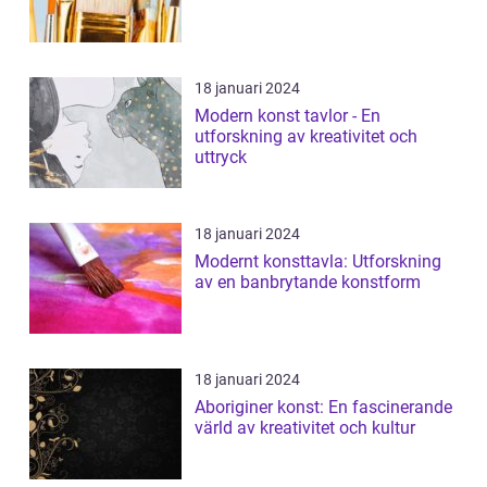
18 januari 2024
Modern konst tavlor - En
utforskning av kreativitet och
uttryck
18 januari 2024
Modernt konsttavla: Utforskning
av en banbrytande konstform
18 januari 2024
Aboriginer konst: En fascinerande
värld av kreativitet och kultur