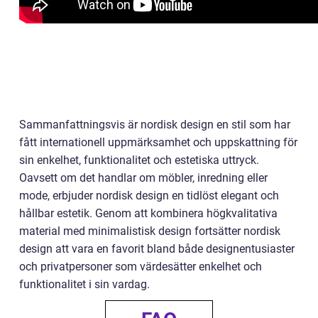
Sammanfattningsvis är nordisk design en stil som har
fått internationell uppmärksamhet och uppskattning för
sin enkelhet, funktionalitet och estetiska uttryck.
Oavsett om det handlar om möbler, inredning eller
mode, erbjuder nordisk design en tidlöst elegant och
hållbar estetik. Genom att kombinera högkvalitativa
material med minimalistisk design fortsätter nordisk
design att vara en favorit bland både designentusiaster
och privatpersoner som värdesätter enkelhet och
funktionalitet i sin vardag.