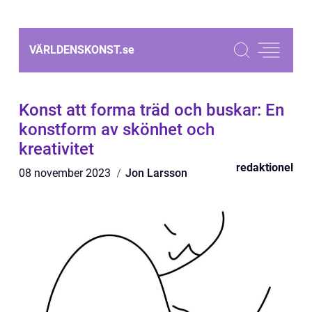
VÄRLDENSKONST.
se
Konst att forma träd och buskar: En
konstform av skönhet och
kreativitet
redaktionel
08 november 2023
Jon Larsson