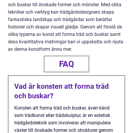
och buskar till önskade former och mönster. Med olika
tekniker och verktyg kan trädgårdsdesigners skapa
fantastiska landskap och trädgårdar som berättar
historier och skapar visuell glädje. Genom att förstå de
olika typerna av konst att forma träd och buskar samt
dess kvantitativa mätningar kan vi uppskatta och njuta
av denna konstform ännu mer.
FAQ
Vad är konsten att forma träd
och buskar?
Konsten att forma träd och buskar, även känd
som trädkonst eller trädskulptur, är en estetisk
trädgårdsteknik som involverar att manipulera
växter till önskade former och strukturer genom