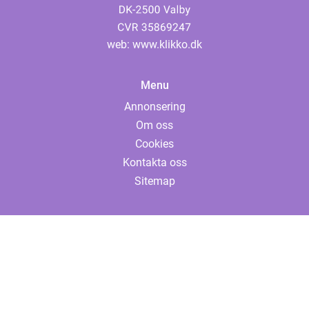
web:
www.klikko.dk
Menu
Annonsering
Om oss
Cookies
Kontakta oss
Sitemap