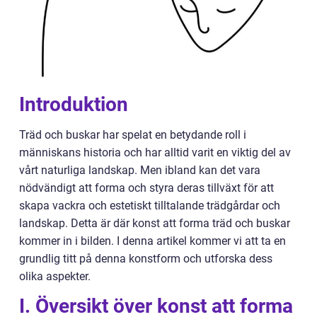
Introduktion
Träd och buskar har spelat en betydande roll i
människans historia och har alltid varit en viktig del av
vårt naturliga landskap. Men ibland kan det vara
nödvändigt att forma och styra deras tillväxt för att
skapa vackra och estetiskt tilltalande trädgårdar och
landskap. Detta är där konst att forma träd och buskar
kommer in i bilden. I denna artikel kommer vi att ta en
grundlig titt på denna konstform och utforska dess
olika aspekter.
I. Översikt över konst att forma