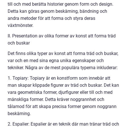
till och med berätta historier genom form och design.
Detta kan göras genom beskärning, bändning och
andra metoder för att forma och styra deras
växtmönster.
II. Presentation av olika former av konst att forma träd
och buskar
Det finns olika typer av konst att forma träd och buskar,
var och en med sina egna unika egenskaper och
tekniker. Några av de mest populära typerna inkluderar:
1. Topiary: Topiary är en konstform som innebär att
man skapar klippade figurer av träd och buskar. Det kan
vara geometriska former, djurfigurer eller till och med
mänskliga former. Detta kräver noggrannhet och
tålamod för att skapa precisa former genom noggrann
beskärning.
2. Espalier: Espalier är en teknik där man tränar träd och