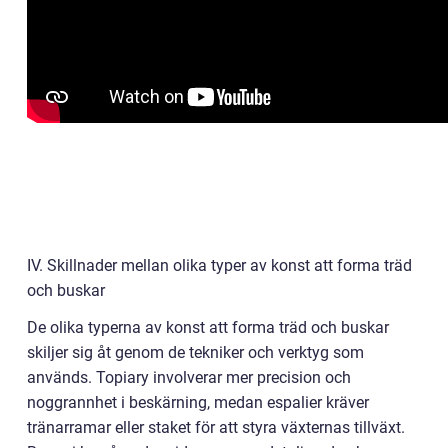
IV. Skillnader mellan olika typer av konst att forma träd
och buskar
De olika typerna av konst att forma träd och buskar
skiljer sig åt genom de tekniker och verktyg som
används. Topiary involverar mer precision och
noggrannhet i beskärning, medan espalier kräver
tränarramar eller staket för att styra växternas tillväxt.