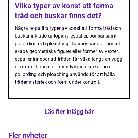
Vilka typer av konst att forma
träd och buskar finns det?
Några populära typer av konst att forma träd och
buskar inkluderar topiary, espalier, bonsai samt
pollarding och pleaching. Topiary handlar om att
skapa geometriska figurer eller former av växter,
espalier innebär att träden får växa längs en vägg
eller ram, bonsai är miniatyrträd i krukor och
pollarding och pleaching används för att hålla
trädens storlek och form under kontroll.
Läs fler inlägg här
Fler nyheter