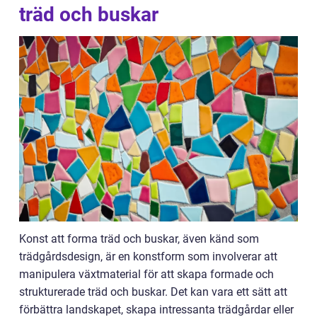
träd och buskar
Konst att forma träd och buskar, även känd som
trädgårdsdesign, är en konstform som involverar att
manipulera växtmaterial för att skapa formade och
strukturerade träd och buskar. Det kan vara ett sätt att
förbättra landskapet, skapa intressanta trädgårdar eller