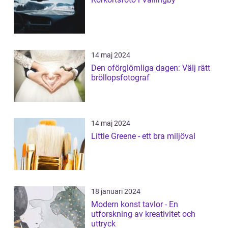
14 maj 2024
Den oförglömliga dagen: Välj rätt
bröllopsfotograf
14 maj 2024
Little Greene - ett bra miljöval
18 januari 2024
Modern konst tavlor - En
utforskning av kreativitet och
uttryck