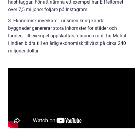
hashtaggar. För att nämna ett exempel har Eiffeltornet
över 7,5 miljoner följare på Instagram.
3. Ekonomisk inverkan: Turismen kring kända
byggnader genererar stora inkomster för städer och
länder. Till exempel uppskattas turismen runt Taj Mahal
i Indien bidra till en årlig ekonomisk tillväxt på cirka 240
miljoner dollar.