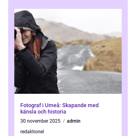
Fotograf i Umeå: Skapande med
känsla och historia
30 november 2025
admin
redaktionel