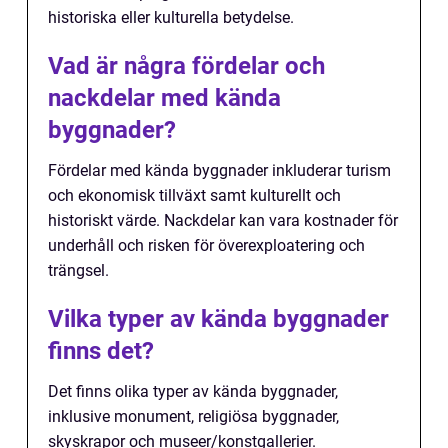
historiska eller kulturella betydelse.
Vad är några fördelar och
nackdelar med kända
byggnader?
Fördelar med kända byggnader inkluderar turism
och ekonomisk tillväxt samt kulturellt och
historiskt värde. Nackdelar kan vara kostnader för
underhåll och risken för överexploatering och
trängsel.
Vilka typer av kända byggnader
finns det?
Det finns olika typer av kända byggnader,
inklusive monument, religiösa byggnader,
skyskrapor och museer/konstgallerier.