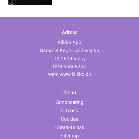
Adress
web:
www.klikko.dk
Menu
Annonsering
Om oss
Cookies
Kontakta oss
Sitemap