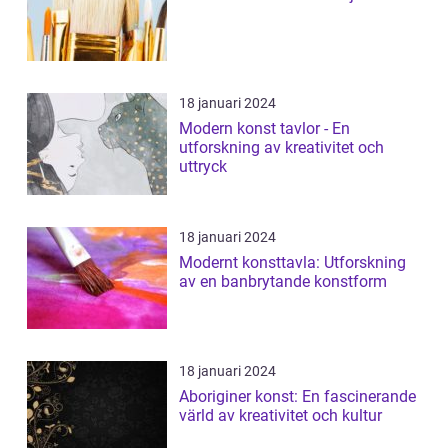
18 januari 2024
Modern konst tavlor - En
utforskning av kreativitet och
uttryck
18 januari 2024
Modernt konsttavla: Utforskning
av en banbrytande konstform
18 januari 2024
Aboriginer konst: En fascinerande
värld av kreativitet och kultur