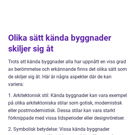
Olika sätt kända byggnader
skiljer sig åt
Trots att kända byggnader alla har uppnått en viss grad
av berömmelse och erkännande finns det olika sätt som
de skiljer sig åt. Här är några aspekter där de kan
variera:
1. Arkitektonisk stil: Kända byggnader kan vara exempel
på olika arkitektoniska stilar som gotisk, modernistisk
eller postmodernistisk. Dessa stilar kan vara starkt
förknippade med vissa tidsperioder eller designrörelser.
2. Symbolisk betydelse: Vissa kända byggnader