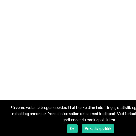
På vores website bruges cookies til at huske dine indstillinger, statistik o
indhold og annoncer. Denne information deles med tredjepart. Ved fortsa
godkender du cookiepolitikken.
Ok
Privatlivspolitik