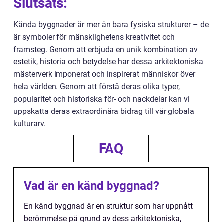
Slutsats:
Kända byggnader är mer än bara fysiska strukturer – de
är symboler för mänsklighetens kreativitet och
framsteg. Genom att erbjuda en unik kombination av
estetik, historia och betydelse har dessa arkitektoniska
mästerverk imponerat och inspirerat människor över
hela världen. Genom att förstå deras olika typer,
popularitet och historiska för- och nackdelar kan vi
uppskatta deras extraordinära bidrag till vår globala
kulturarv.
FAQ
Vad är en känd byggnad?
En känd byggnad är en struktur som har uppnått
berömmelse på grund av dess arkitektoniska,