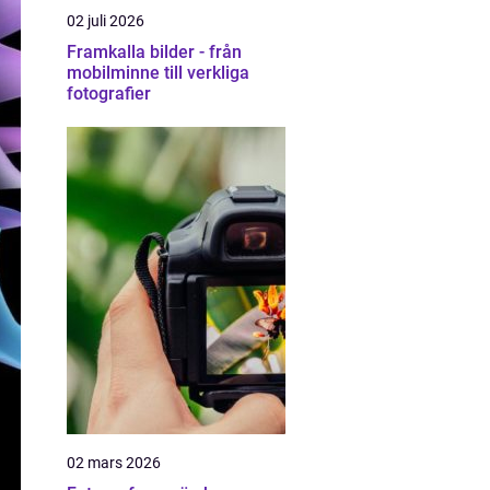
02 juli 2026
Framkalla bilder - från
mobilminne till verkliga
fotografier
02 mars 2026