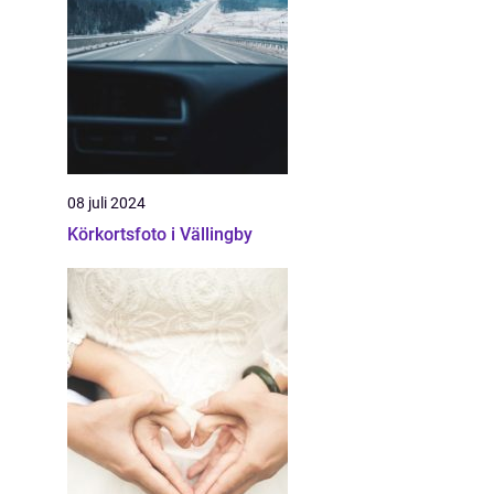
08 juli 2024
Körkortsfoto i Vällingby