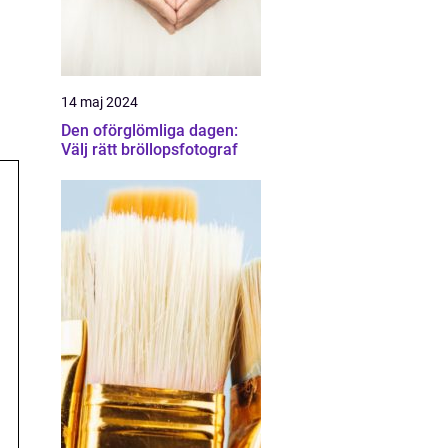
14 maj 2024
Den oförglömliga dagen:
Välj rätt bröllopsfotograf