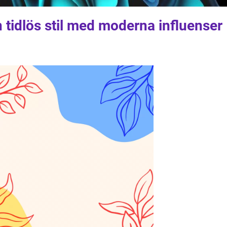
 tidlös stil med moderna influenser