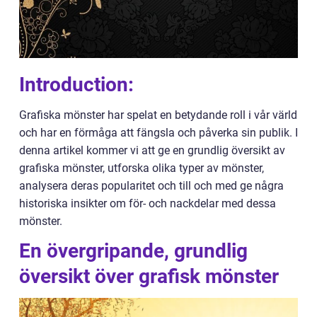
Introduction:
Grafiska mönster har spelat en betydande roll i vår värld
och har en förmåga att fängsla och påverka sin publik. I
denna artikel kommer vi att ge en grundlig översikt av
grafiska mönster, utforska olika typer av mönster,
analysera deras popularitet och till och med ge några
historiska insikter om för- och nackdelar med dessa
mönster.
En övergripande, grundlig
översikt över grafisk mönster