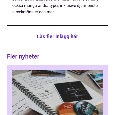
också många andra typer, inklusive djurmönster,
streckmönster och mer.
Läs fler inlägg här
Fler nyheter