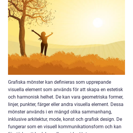
Grafiska mönster kan definieras som upprepande
visuella element som används för att skapa en estetisk
och harmonisk helhet. De kan vara geometriska former,
linjer, punkter, färger eller andra visuella element. Dessa
mönster används i en mängd olika sammanhang,
inklusive arkitektur, mode, konst och grafisk design. De
fungerar som en visuell kommunikationsform och kan