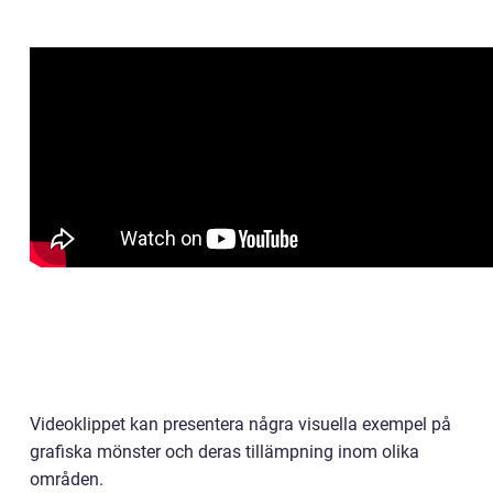
Videoklippet kan presentera några visuella exempel på
grafiska mönster och deras tillämpning inom olika
områden.