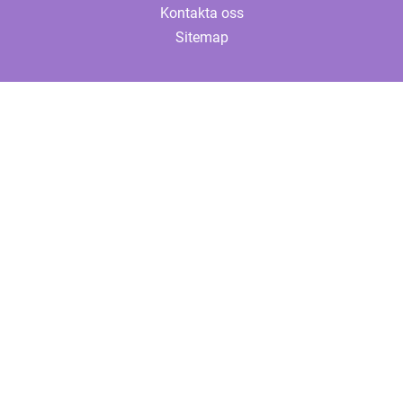
Kontakta oss
Sitemap