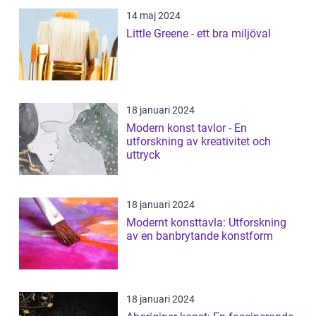
14 maj 2024
Little Greene - ett bra miljöval
18 januari 2024
Modern konst tavlor - En
utforskning av kreativitet och
uttryck
18 januari 2024
Modernt konsttavla: Utforskning
av en banbrytande konstform
18 januari 2024