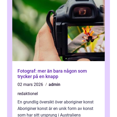
Fotograf: mer än bara någon som
trycker på en knapp
02 mars 2026
admin
redaktionel
En grundlig översikt över aboriginer konst
Aboriginer konst är en unik form av konst
som har sitt ursprung i Australiens