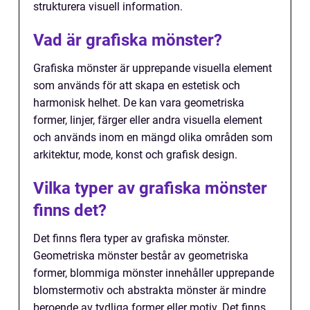
strukturera visuell information.
Vad är grafiska mönster?
Grafiska mönster är upprepande visuella element
som används för att skapa en estetisk och
harmonisk helhet. De kan vara geometriska
former, linjer, färger eller andra visuella element
och används inom en mängd olika områden som
arkitektur, mode, konst och grafisk design.
Vilka typer av grafiska mönster
finns det?
Det finns flera typer av grafiska mönster.
Geometriska mönster består av geometriska
former, blommiga mönster innehåller upprepande
blomstermotiv och abstrakta mönster är mindre
beroende av tydliga former eller motiv. Det finns