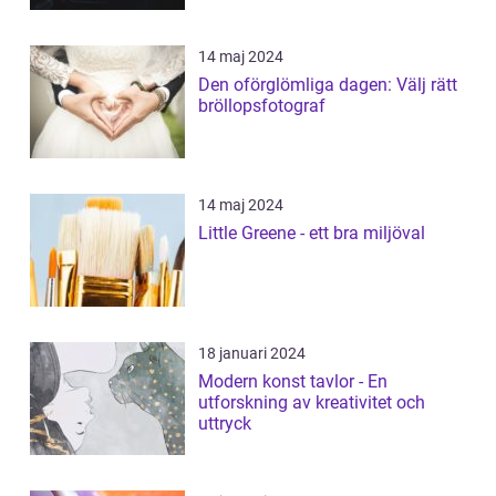
14 maj 2024
Den oförglömliga dagen: Välj rätt
bröllopsfotograf
14 maj 2024
Little Greene - ett bra miljöval
18 januari 2024
Modern konst tavlor - En
utforskning av kreativitet och
uttryck