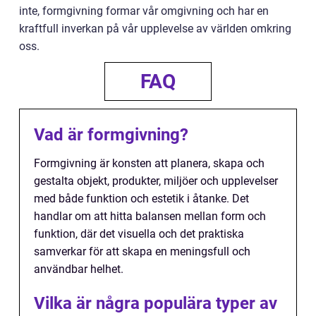
inte, formgivning formar vår omgivning och har en
kraftfull inverkan på vår upplevelse av världen omkring
oss.
FAQ
Vad är formgivning?
Formgivning är konsten att planera, skapa och
gestalta objekt, produkter, miljöer och upplevelser
med både funktion och estetik i åtanke. Det
handlar om att hitta balansen mellan form och
funktion, där det visuella och det praktiska
samverkar för att skapa en meningsfull och
användbar helhet.
Vilka är några populära typer av