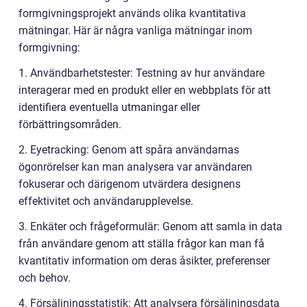
formgivningsprojekt används olika kvantitativa
mätningar. Här är några vanliga mätningar inom
formgivning:
1. Användbarhetstester: Testning av hur användare
interagerar med en produkt eller en webbplats för att
identifiera eventuella utmaningar eller
förbättringsområden.
2. Eyetracking: Genom att spåra användarnas
ögonrörelser kan man analysera var användaren
fokuserar och därigenom utvärdera designens
effektivitet och användarupplevelse.
3. Enkäter och frågeformulär: Genom att samla in data
från användare genom att ställa frågor kan man få
kvantitativ information om deras åsikter, preferenser
och behov.
4. Försäljningsstatistik: Att analysera försäljningsdata