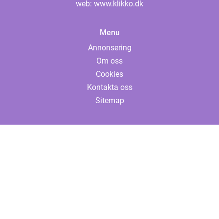
web:
www.klikko.dk
Menu
Annonsering
Om oss
Cookies
Kontakta oss
Sitemap