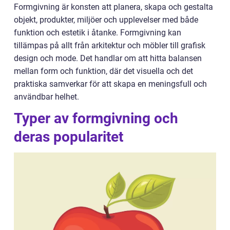
Formgivning är konsten att planera, skapa och gestalta
objekt, produkter, miljöer och upplevelser med både
funktion och estetik i åtanke. Formgivning kan
tillämpas på allt från arkitektur och möbler till grafisk
design och mode. Det handlar om att hitta balansen
mellan form och funktion, där det visuella och det
praktiska samverkar för att skapa en meningsfull och
användbar helhet.
Typer av formgivning och
deras popularitet