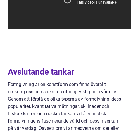
Avslutande tankar
Formgivning är en konstform som finns överallt
omkring oss och spelar en otroligt viktig roll i våra liv.
Genom att förstå de olika typerna av formgivning, dess
popularitet, kvantitativa mätningar, skillnader och
historiska för- och nackdelar kan vi få en inblick i
formgivningens fascinerande värld och dess inverkan
på vår vardag. Oavsett om vi är medvetna om det eller