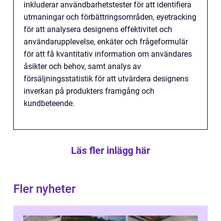
inkluderar användbarhetstester för att identifiera
utmaningar och förbättringsområden, eyetracking
för att analysera designens effektivitet och
användarupplevelse, enkäter och frågeformulär
för att få kvantitativ information om användares
åsikter och behov, samt analys av
försäljningsstatistik för att utvärdera designens
inverkan på produkters framgång och
kundbeteende.
Läs fler inlägg här
Fler nyheter