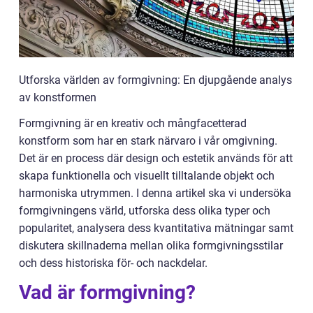
Utforska världen av formgivning: En djupgående analys
av konstformen
Formgivning är en kreativ och mångfacetterad
konstform som har en stark närvaro i vår omgivning.
Det är en process där design och estetik används för att
skapa funktionella och visuellt tilltalande objekt och
harmoniska utrymmen. I denna artikel ska vi undersöka
formgivningens värld, utforska dess olika typer och
popularitet, analysera dess kvantitativa mätningar samt
diskutera skillnaderna mellan olika formgivningsstilar
och dess historiska för- och nackdelar.
Vad är formgivning?