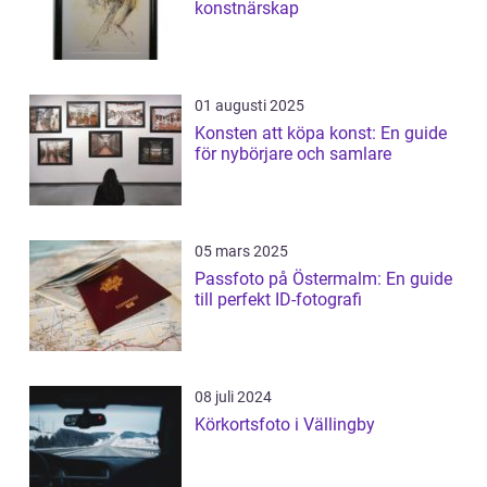
konstnärskap
01 augusti 2025
Konsten att köpa konst: En guide
för nybörjare och samlare
05 mars 2025
Passfoto på Östermalm: En guide
till perfekt ID-fotografi
08 juli 2024
Körkortsfoto i Vällingby