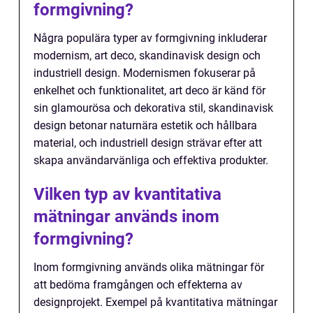
formgivning?
Några populära typer av formgivning inkluderar
modernism, art deco, skandinavisk design och
industriell design. Modernismen fokuserar på
enkelhet och funktionalitet, art deco är känd för
sin glamourösa och dekorativa stil, skandinavisk
design betonar naturnära estetik och hållbara
material, och industriell design strävar efter att
skapa användarvänliga och effektiva produkter.
Vilken typ av kvantitativa
mätningar används inom
formgivning?
Inom formgivning används olika mätningar för
att bedöma framgången och effekterna av
designprojekt. Exempel på kvantitativa mätningar