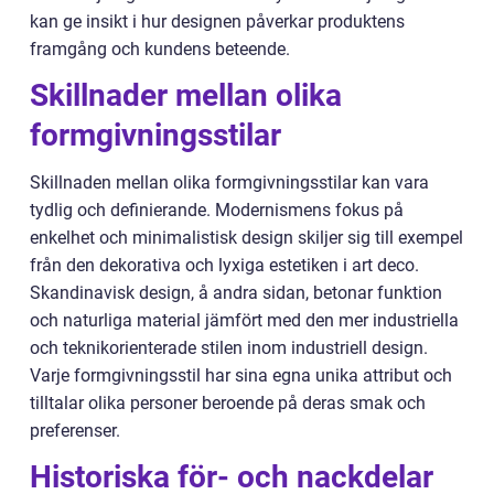
kan ge insikt i hur designen påverkar produktens
framgång och kundens beteende.
Skillnader mellan olika
formgivningsstilar
Skillnaden mellan olika formgivningsstilar kan vara
tydlig och definierande. Modernismens fokus på
enkelhet och minimalistisk design skiljer sig till exempel
från den dekorativa och lyxiga estetiken i art deco.
Skandinavisk design, å andra sidan, betonar funktion
och naturliga material jämfört med den mer industriella
och teknikorienterade stilen inom industriell design.
Varje formgivningsstil har sina egna unika attribut och
tilltalar olika personer beroende på deras smak och
preferenser.
Historiska för- och nackdelar