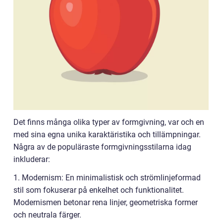
Det finns många olika typer av formgivning, var och en
med sina egna unika karaktäristika och tillämpningar.
Några av de populäraste formgivningsstilarna idag
inkluderar:
1. Modernism: En minimalistisk och strömlinjeformad
stil som fokuserar på enkelhet och funktionalitet.
Modernismen betonar rena linjer, geometriska former
och neutrala färger.