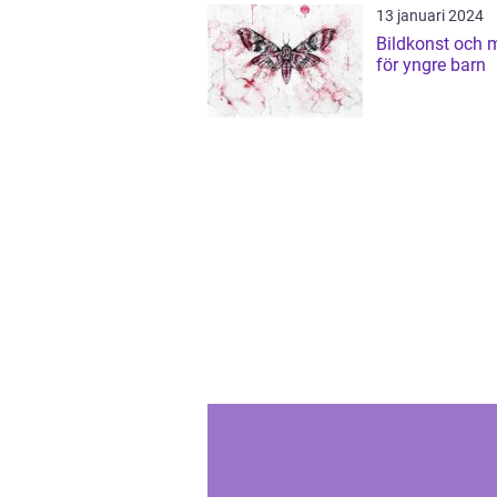
13 januari 2024
Bildkonst och 
för yngre barn