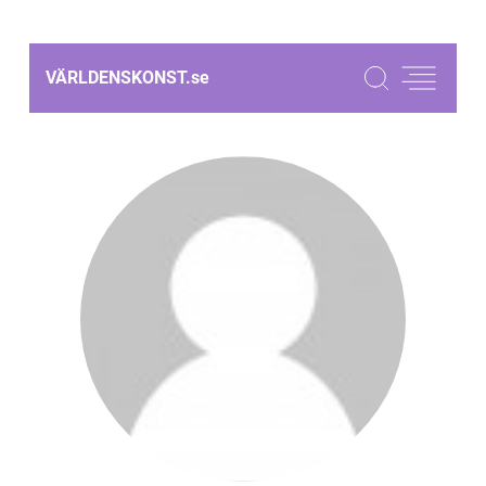
VÄRLDENSKONST.
se