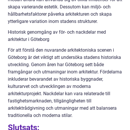
skapa varierande estetik. Dessutom kan miljö- och
hållbarhetsfaktorer påverka arkitekturen och skapa
ytterligare variation inom stadens strukturer.
Historisk genomgång av för- och nackdelar med
arkitektur i Göteborg
För att förstå den nuvarande arkitektoniska scenen i
Göteborg är det viktigt att undersöka stadens historiska
utveckling. Genom åren har Göteborg sett både
framgångar och utmaningar inom arkitektur. Fördelarna
inkluderar bevarandet av historiska byggnader,
kulturarvet och utvecklingen av moderna
arkitekturprojekt. Nackdelar kan vara relaterade till
fastighetsmarknaden, tillgängligheten till
arkitektrådgivning och utmaningar med att balansera
traditionella och moderna stilar.
Slutsats: