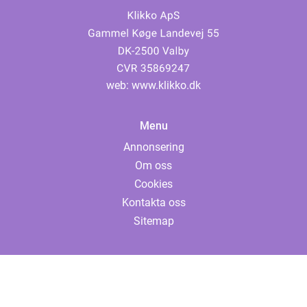
web:
www.klikko.dk
Menu
Annonsering
Om oss
Cookies
Kontakta oss
Sitemap