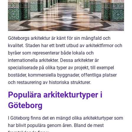
Göteborgs arkitektur är känt för sin mångfald och
kvalitet. Staden har ett brett utbud av arkitektfirmor och
byråer som representerar både lokala och
internationella arkitekter. Dessa arkitekter är
specialiserade på olika typer av projekt, till exempel
bostäder, kommersiella byggnader, offentliga platser
och restaurering av historiska strukturer.
Populära arkitekturtyper i
Göteborg
I Göteborg finns det en mängd olika arkitekturtyper som
har blivit populära genom åren. Bland de mest