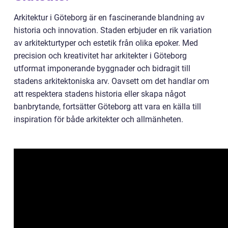
Arkitektur i Göteborg är en fascinerande blandning av
historia och innovation. Staden erbjuder en rik variation
av arkitekturtyper och estetik från olika epoker. Med
precision och kreativitet har arkitekter i Göteborg
utformat imponerande byggnader och bidragit till
stadens arkitektoniska arv. Oavsett om det handlar om
att respektera stadens historia eller skapa något
banbrytande, fortsätter Göteborg att vara en källa till
inspiration för både arkitekter och allmänheten.