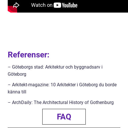
Referenser:
– Göteborgs stad: Arkitektur och byggnadsarv i
Göteborg
– Arkitekt-magazine: 10 Arkitekter i Göteborg du borde
känna till
– ArchDaily: The Architectural History of Gothenburg
FAQ