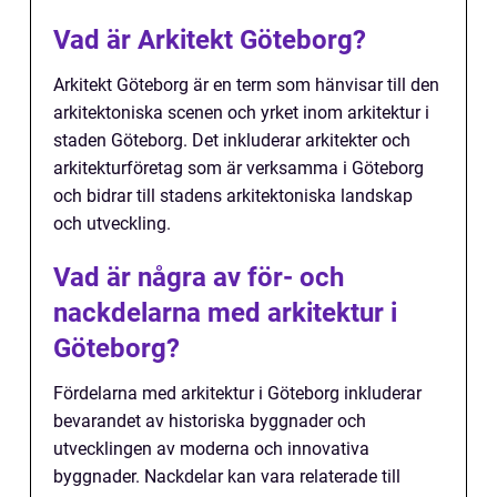
Vad är Arkitekt Göteborg?
Arkitekt Göteborg är en term som hänvisar till den
arkitektoniska scenen och yrket inom arkitektur i
staden Göteborg. Det inkluderar arkitekter och
arkitekturföretag som är verksamma i Göteborg
och bidrar till stadens arkitektoniska landskap
och utveckling.
Vad är några av för- och
nackdelarna med arkitektur i
Göteborg?
Fördelarna med arkitektur i Göteborg inkluderar
bevarandet av historiska byggnader och
utvecklingen av moderna och innovativa
byggnader. Nackdelar kan vara relaterade till