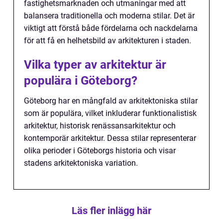
fastighetsmarknaden och utmaningar med att
balansera traditionella och moderna stilar. Det är
viktigt att förstå både fördelarna och nackdelarna
för att få en helhetsbild av arkitekturen i staden.
Vilka typer av arkitektur är
populära i Göteborg?
Göteborg har en mångfald av arkitektoniska stilar
som är populära, vilket inkluderar funktionalistisk
arkitektur, historisk renässansarkitektur och
kontemporär arkitektur. Dessa stilar representerar
olika perioder i Göteborgs historia och visar
stadens arkitektoniska variation.
Läs fler inlägg här