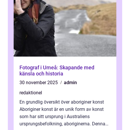
Fotograf i Umeå: Skapande med
känsla och historia
30 november 2025
admin
redaktionel
En grundlig översikt över aboriginer konst
Aboriginer konst är en unik form av konst
som har sitt ursprung i Australiens
ursprungsbefolkning, aboriginerna. Denna