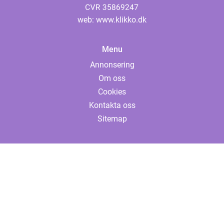
web:
www.klikko.dk
Menu
Annonsering
Om oss
Cookies
Kontakta oss
Sitemap