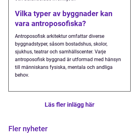
Vilka typer av byggnader kan
vara antroposofiska?
Antroposofisk arkitektur omfattar diverse
byggnadstyper, såsom bostadshus, skolor,
sjukhus, teatrar och samhällscenter. Varje
antroposofisk byggnad är utformad med hänsyn
till människans fysiska, mentala och andliga
behov.
Läs fler inlägg här
Fler nyheter