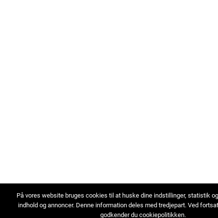
På vores website bruges cookies til at huske dine indstillinger, statistik o
indhold og annoncer. Denne information deles med tredjepart. Ved fortsa
godkender du cookiepolitikken.