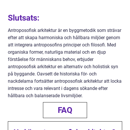
Slutsats:
Antroposofisk arkitektur är en byggmetodik som strävar
efter att skapa harmoniska och hållbara miljöer genom
att integrera antroposofins principer och filosofi. Med
organiska former, naturliga material och en djup
förståelse för människans behov, erbjuder
antroposofisk arkitektur en alternativ och holistisk syn
på byggande. Oavsett de historiska för- och
nackdelarna fortsätter antroposofisk arkitektur att locka
intresse och vara relevant i dagens sökande efter
hållbara och balanserade livsmiljöer.
FAQ