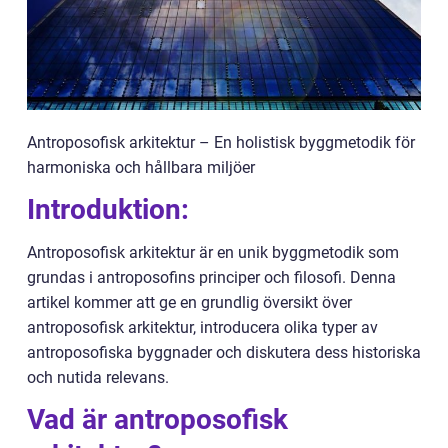
Antroposofisk arkitektur – En holistisk byggmetodik för
harmoniska och hållbara miljöer
Introduktion:
Antroposofisk arkitektur är en unik byggmetodik som
grundas i antroposofins principer och filosofi. Denna
artikel kommer att ge en grundlig översikt över
antroposofisk arkitektur, introducera olika typer av
antroposofiska byggnader och diskutera dess historiska
och nutida relevans.
Vad är antroposofisk