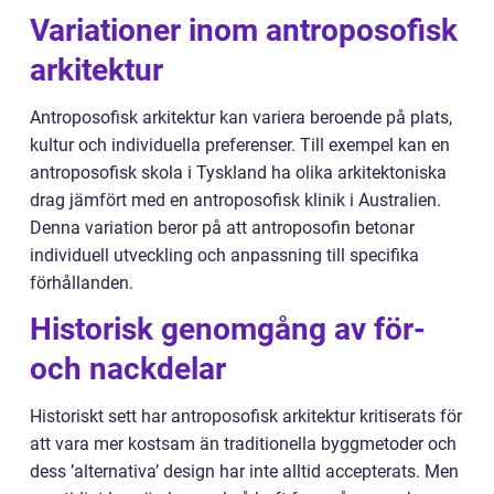
Variationer inom antroposofisk
arkitektur
Antroposofisk arkitektur kan variera beroende på plats,
kultur och individuella preferenser. Till exempel kan en
antroposofisk skola i Tyskland ha olika arkitektoniska
drag jämfört med en antroposofisk klinik i Australien.
Denna variation beror på att antroposofin betonar
individuell utveckling och anpassning till specifika
förhållanden.
Historisk genomgång av för-
och nackdelar
Historiskt sett har antroposofisk arkitektur kritiserats för
att vara mer kostsam än traditionella byggmetoder och
dess ’alternativa’ design har inte alltid accepterats. Men