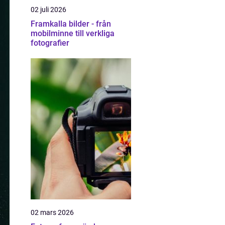
02 juli 2026
Framkalla bilder - från
mobilminne till verkliga
fotografier
02 mars 2026