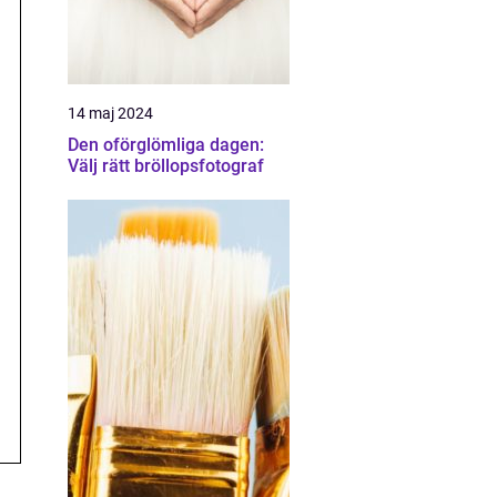
14 maj 2024
Den oförglömliga dagen:
Välj rätt bröllopsfotograf